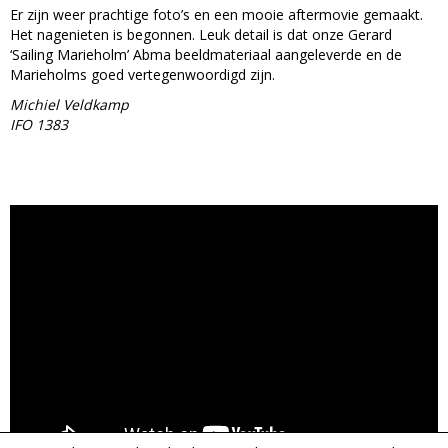
Er zijn weer prachtige foto’s en een mooie aftermovie gemaakt.
Het nagenieten is begonnen. Leuk detail is dat onze Gerard
‘Sailing Marieholm’ Abma beeldmateriaal aangeleverde en de
Marieholms goed vertegenwoordigd zijn.
Michiel Veldkamp
IFO 1383