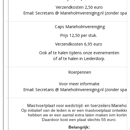
Verzendkosten 2,50 euro
Email: Secretaris @ Marieholmvereniging.nl (zonder spati
Caps Marieholmvereniging
Prijs 12,50 per stuk.
Verzendkosten 6,95 euro
Ook af te halen tijdens onze evenementen
of af te halen in Leiderdorp.
Roerpennen
Voor meer informatie
Email: Secretaris @ Marieholmvereniging.nl (zonder spati
Mastvoetplaat voor wedstrijd- en toerzeilers Mariehol
Op initiatief van de leden is er een
mastvoetplaat ontwikke
hebben we er een aantal extra laten maken ivm korting
Daardoor
kost een plaat slechts 55 euro.
Belangrijk: