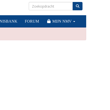
NISBANK
FORUM
MIJN NMV