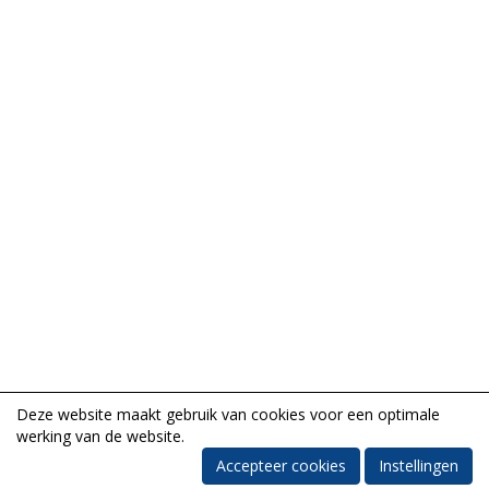
Deze website maakt gebruik van cookies voor een optimale
werking van de website.
Accepteer cookies
Instellingen