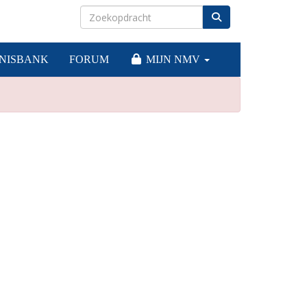
NISBANK
FORUM
MIJN NMV