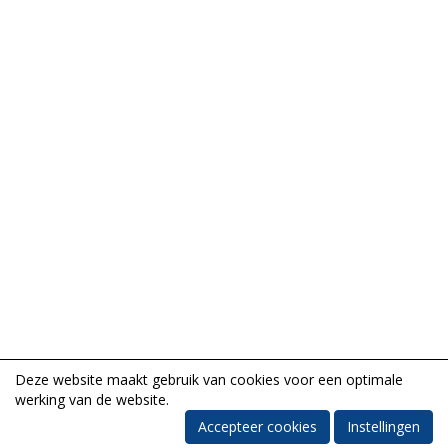
Deze website maakt gebruik van cookies voor een optimale
werking van de website.
Accepteer cookies
Instellingen